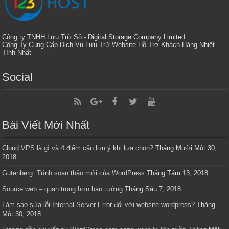
Công ty TNHH Lưu Trữ Số - Digital Storage Company Limited
Công Ty Cung Cấp Dịch Vụ Lưu Trữ Website Hỗ Trợ Khách Hàng Nhiệt
Tình Nhất
Social
Bài Viết Mới Nhất
Cloud VPS là gì và 4 điểm cần lưu ý khi lựa chọn?
Tháng Mười Một 30,
2018
Gutenberg: Trình soạn thảo mới của WordPress
Tháng Tám 13, 2018
Source web – quan trọng hơn bạn tưởng
Tháng Sáu 7, 2018
Làm sao sửa lỗi Internal Server Error đối với website wordpress?
Tháng
Một 30, 2018