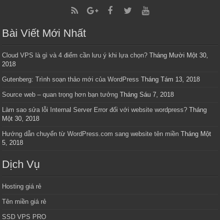
Bài Viết Mới Nhất
Cloud VPS là gì và 4 điểm cần lưu ý khi lựa chọn?
Tháng Mười Một 30,
2018
Gutenberg: Trình soạn thảo mới của WordPress
Tháng Tám 13, 2018
Source web – quan trọng hơn bạn tưởng
Tháng Sáu 7, 2018
Làm sao sửa lỗi Internal Server Error đối với website wordpress?
Tháng
Một 30, 2018
Hướng dẫn chuyển từ WordPress.com sang website tên miền
Tháng Một
5, 2018
Dịch Vụ
Hosting giá rẻ
Tên miền giá rẻ
SSD VPS PRO