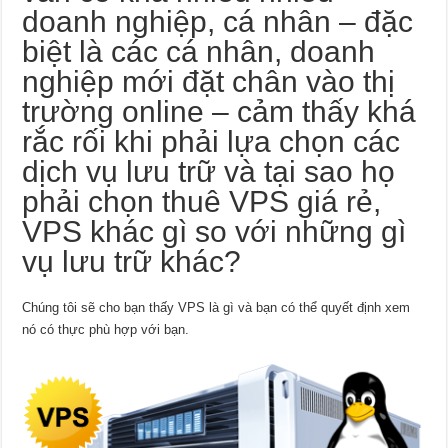
doanh nghiệp, cá nhân – đặc
biệt là các cá nhân, doanh
nghiệp mới đặt chân vào thị
trường online – cảm thấy khá
rắc rối khi phải lựa chọn các
dịch vụ lưu trữ và tại sao họ
phải chọn thuê VPS giá rẻ,
VPS khác gì so với những gì
vụ lưu trữ khác?
Chúng tôi sẽ cho bạn thấy VPS là gì và bạn có thể quyết định xem
nó có thực phù hợp với bạn.