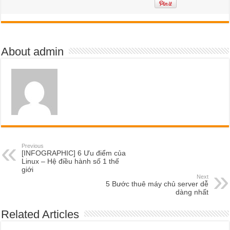
About admin
Previous
[INFOGRAPHIC] 6 Ưu điểm của
Linux – Hệ điều hành số 1 thế
giới
Next
5 Bước thuê máy chủ server dễ
dàng nhất
Related Articles