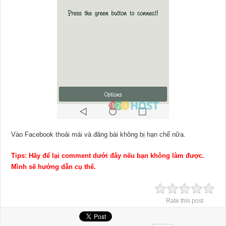
Vào Facebook thoải mái và đăng bài không bị hạn chế nữa.
Tips: Hãy để lại comment dưới đây nếu bạn không làm được.
Mình sẽ hướng dẫn cụ thể.
Rate this post