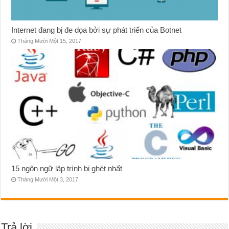
Internet đang bị đe dọa bởi sự phát triển của Botnet
Tháng Mười Một 15, 2017
15 ngôn ngữ lập trình bị ghét nhất
Tháng Mười Một 3, 2017
Trả lời