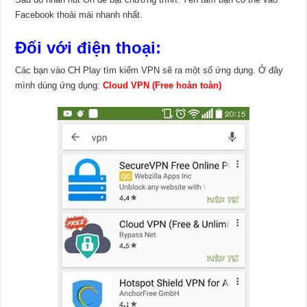
Facebook thoải mái nhanh nhất.
Đối với điện thoại:
Các bạn vào CH Play tìm kiếm VPN sẽ ra một số ứng dụng. Ở đây
mình dùng ứng dụng:
Cloud VPN (Free hoàn toàn)