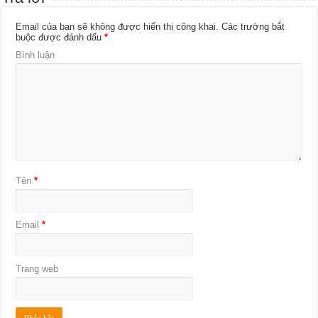
Email của bạn sẽ không được hiển thị công khai.
Các trường bắt
buộc được đánh dấu
*
Bình luận
Tên
*
Email
*
Trang web