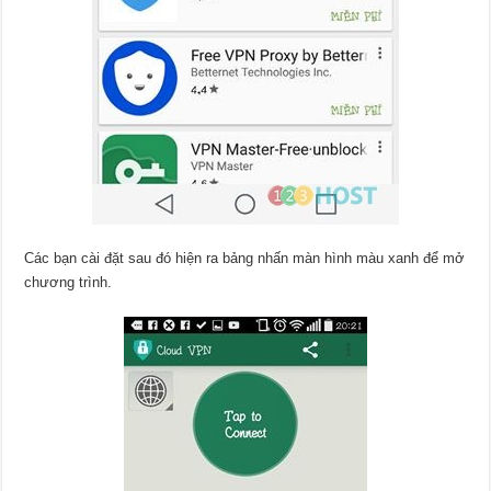
Các bạn cài đặt sau đó hiện ra bảng nhấn màn hình màu xanh để mở
chương trình.