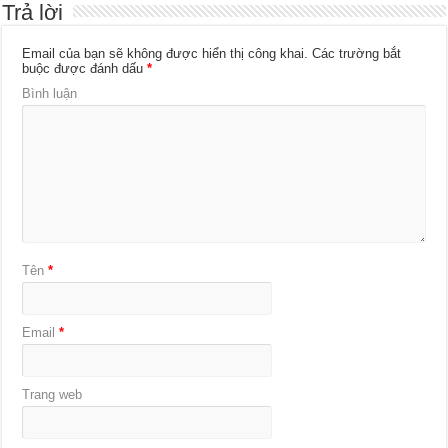
Trả lời
Email của bạn sẽ không được hiển thị công khai.
Các trường bắt
buộc được đánh dấu
*
Bình luận
Tên
*
Email
*
Trang web