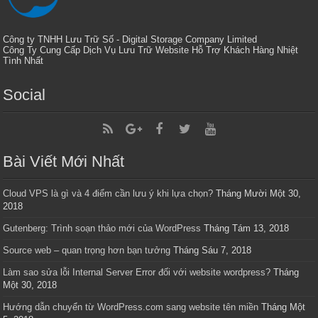
Công ty TNHH Lưu Trữ Số - Digital Storage Company Limited
Công Ty Cung Cấp Dịch Vụ Lưu Trữ Website Hỗ Trợ Khách Hàng Nhiệt
Tình Nhất
Social
Bài Viết Mới Nhất
Cloud VPS là gì và 4 điểm cần lưu ý khi lựa chọn?
Tháng Mười Một 30,
2018
Gutenberg: Trình soạn thảo mới của WordPress
Tháng Tám 13, 2018
Source web – quan trọng hơn bạn tưởng
Tháng Sáu 7, 2018
Làm sao sửa lỗi Internal Server Error đối với website wordpress?
Tháng
Một 30, 2018
Hướng dẫn chuyển từ WordPress.com sang website tên miền
Tháng Một