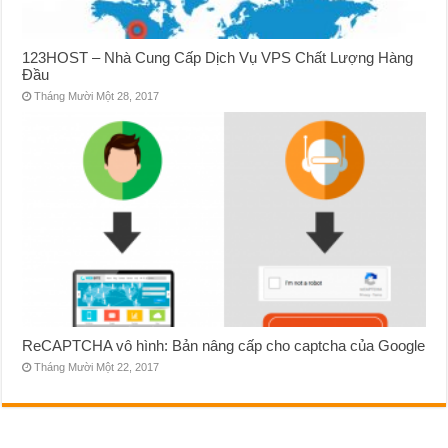
123HOST – Nhà Cung Cấp Dịch Vụ VPS Chất Lượng Hàng
Đầu
Tháng Mười Một 28, 2017
ReCAPTCHA vô hình: Bản nâng cấp cho captcha của Google
Tháng Mười Một 22, 2017