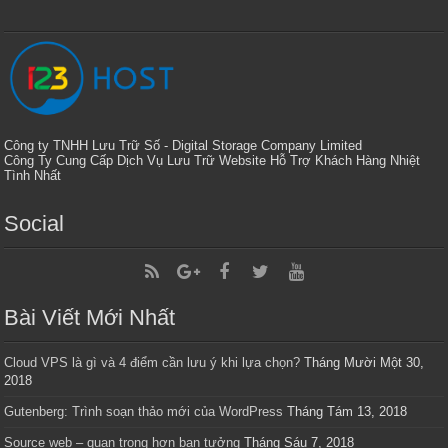
Công ty TNHH Lưu Trữ Số - Digital Storage Company Limited
Công Ty Cung Cấp Dịch Vụ Lưu Trữ Website Hỗ Trợ Khách Hàng Nhiệt
Tình Nhất
Social
Bài Viết Mới Nhất
Cloud VPS là gì và 4 điểm cần lưu ý khi lựa chọn?
Tháng Mười Một 30,
2018
Gutenberg: Trình soạn thảo mới của WordPress
Tháng Tám 13, 2018
Source web – quan trọng hơn bạn tưởng
Tháng Sáu 7, 2018