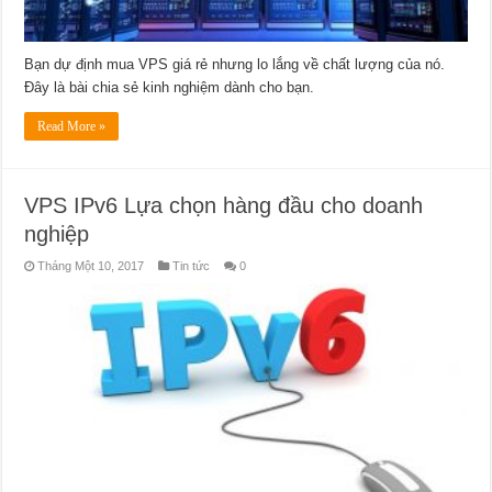
Bạn dự định mua VPS giá rẻ nhưng lo lắng về chất lượng của nó.
Đây là bài chia sẻ kinh nghiệm dành cho bạn.
Read More »
VPS IPv6 Lựa chọn hàng đầu cho doanh
nghiệp
Tháng Một 10, 2017
Tin tức
0