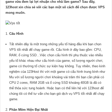
game vừa đem lại lợi nhuận cho nhà làm game? Sau đây,
123host xin chia sẻ với các bạn một số cách để chọn được VPS
mong muốn.
Cấu Hình
Tất nhiên đây là một trong những yếu tố hàng đầu khi bạn chọn
VPS tốt nhất để chạy game rồi. Cấu hình ở đây bao gồm: CPU,
RAM, ổ cứng SSD…Việc chọn cấu hình thì phụ thuộc vào nhiều
yếu tố khác nhau như cấu hình của game, số lượng người chơi,
game có thường tổ chức sự kiện hay không. Tuy nhiên, theo kinh
nghiệm của 123Host thì với một game có cấu hình trung bình như
Mu với số lượng người chơi khoảng vài trăm thì bạn cần phải có
CPU 2 cores, RAM 2GB và ổ cứng SSD khoảng 40GB là đã có
thể thỏa sức tung hoành. Hoặc bạn có thể liên hệ với 123host để
chúng tôi có thể tư vấn cho bạn gói dịch vụ VPS tốt nhất để chạy
game.
Phần Mềm Hiện Đại Nhất