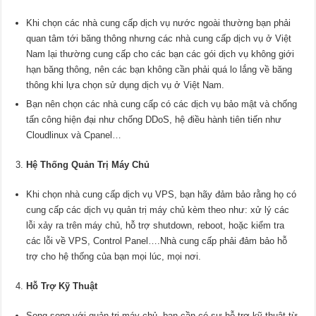
Khi chọn các nhà cung cấp dịch vụ nước ngoài thường bạn phải
quan tâm tới băng thông nhưng các nhà cung cấp dịch vụ ở Việt
Nam lại thường cung cấp cho các bạn các gói dịch vụ không giới
hạn băng thông, nên các bạn không cần phải quá lo lắng về băng
thông khi lựa chọn sử dụng dịch vụ ở Việt Nam.
Bạn nên chọn các nhà cung cấp có các dịch vụ bảo mật và chống
tấn công hiện đại như chống DDoS, hệ điều hành tiên tiến như
Cloudlinux và Cpanel…
Hệ Thống Quản Trị Máy Chủ
Khi chọn nhà cung cấp dịch vụ VPS, bạn hãy đảm bảo rằng họ có
cung cấp các dịch vụ quản trị máy chủ kèm theo như: xử lý các
lỗi xảy ra trên máy chủ, hỗ trợ shutdown, reboot, hoặc kiểm tra
các lỗi về VPS, Control Panel….Nhà cung cấp phải đảm bảo hỗ
trợ cho hệ thống của bạn mọi lúc, mọi nơi.
Hỗ Trợ Kỹ Thuật
Song song với quản trị máy chủ, bạn cần có sự hỗ trợ kỹ thuật từ