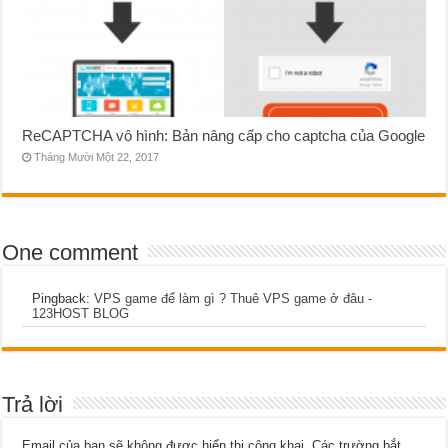
ReCAPTCHA vô hình: Bản nâng cấp cho captcha của Google
Tháng Mười Một 22, 2017
One comment
Pingback:
VPS game để làm gì ? Thuê VPS game ở đâu -
123HOST BLOG
Trả lời
Email của bạn sẽ không được hiển thị công khai.
Các trường bắt