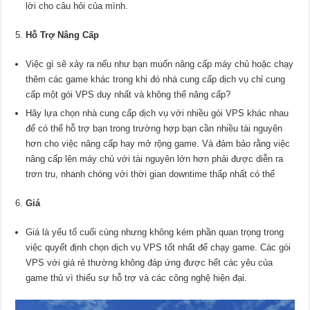
lời cho câu hỏi của mình.
Hỗ Trợ Nâng Cấp
Việc gì sẽ xảy ra nếu như bạn muốn nâng cấp máy chủ hoặc chạy
thêm các game khác trong khi đó nhà cung cấp dịch vụ chỉ cung
cấp một gói VPS duy nhất và không thể nâng cấp?
Hãy lựa chọn nhà cung cấp dịch vụ với nhiều gói VPS khác nhau
để có thể hỗ trợ bạn trong trường hợp bạn cần nhiều tài nguyên
hơn cho việc nâng cấp hay mở rộng game. Và đảm bảo rằng việc
nâng cấp lên máy chủ với tài nguyên lớn hơn phải được diễn ra
trơn tru, nhanh chóng với thời gian downtime thấp nhất có thể
Giá
Giá là yếu tố cuối cùng nhưng không kém phần quan trọng trong
việc quyết định chọn dịch vụ VPS tốt nhất để chạy game. Các gói
VPS với giá rẻ thường không đáp ứng được hết các yêu của
game thủ vì thiếu sự hỗ trợ và các công nghệ hiện đại.