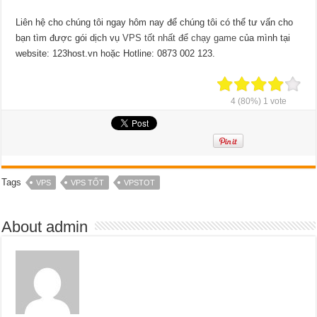
Liên hệ cho chúng tôi ngay hôm nay để chúng tôi có thể tư vấn cho
bạn tìm được gói dịch vụ
VPS tốt nhất để chạy game
của mình tại
website: 123host.vn hoặc Hotline: 0873 002 123.
4
(80%)
1
vote
Tags
VPS
VPS TỐT
VPSTOT
About admin